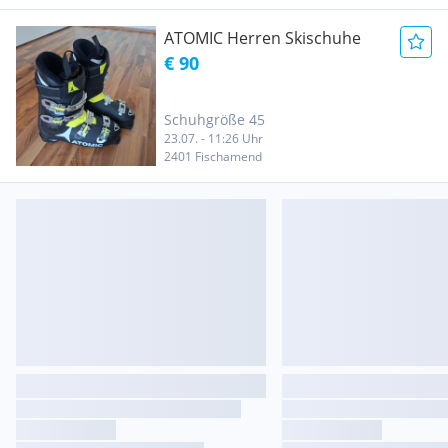
ATOMIC Herren Skischuhe
€ 90
Schuhgröße 45
23.07. - 11:26 Uhr
2401 Fischamend