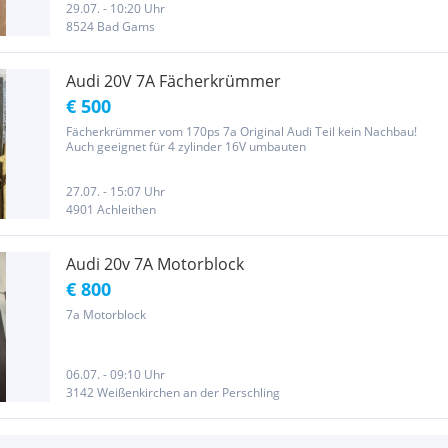
29.07. - 10:20 Uhr
8524 Bad Gams
Audi 20V 7A Fächerkrümmer
€ 500
Fächerkrümmer vom 170ps 7a Original Audi Teil kein Nachbau!
Auch geeignet für 4 zylinder 16V umbauten
27.07. - 15:07 Uhr
4901 Achleithen
Audi 20v 7A Motorblock
€ 800
7a Motorblock
06.07. - 09:10 Uhr
3142 Weißenkirchen an der Perschling