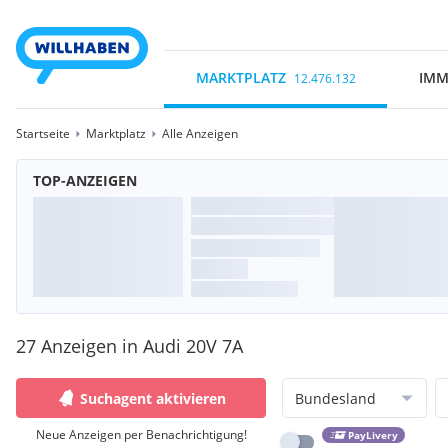
MARKTPLATZ
IMM
12.476.132
Startseite
Marktplatz
Alle Anzeigen
TOP-ANZEIGEN
27 Anzeigen in Audi 20V 7A
Suchagent aktivieren
Bundesland
Neue Anzeigen per Benachrichtigung!
PayLivery