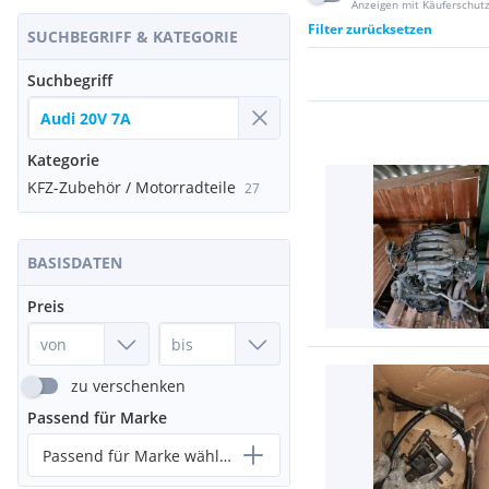
Anzeigen mit Käuferschut
Filter zurücksetzen
SUCHBEGRIFF & KATEGORIE
Suchbegriff
Kategorie
KFZ-Zubehör / Motorradteile
27
BASISDATEN
Preis
zu verschenken
Passend für Marke
Passend für Marke wählen...