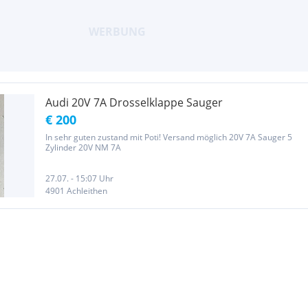
Audi 20V 7A Drosselklappe Sauger
€ 200
In sehr guten zustand mit Poti! Versand möglich 20V 7A Sauger 5
Zylinder 20V NM 7A
27.07. - 15:07 Uhr
4901 Achleithen