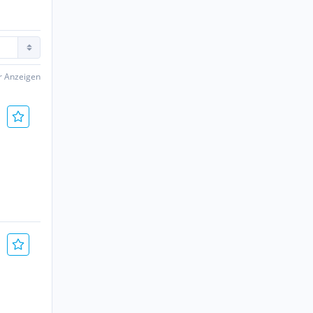
er Anzeigen