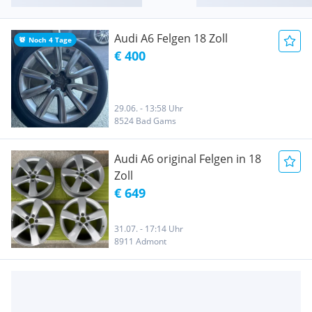
Audi A6 Felgen 18 Zoll
Noch 4 Tage
€ 400
29.06. - 13:58 Uhr
8524 Bad Gams
Audi A6 original Felgen in 18
Zoll
€ 649
31.07. - 17:14 Uhr
8911 Admont