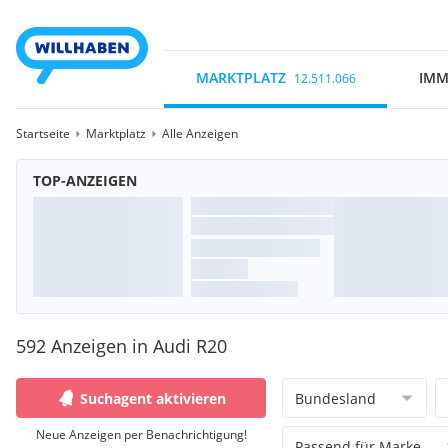
MARKTPLATZ
IMM
12.511.066
Startseite
Marktplatz
Alle Anzeigen
TOP-ANZEIGEN
592 Anzeigen in Audi R20
Suchagent aktivieren
Bundesland
Neue Anzeigen per Benachrichtigung!
Passend für Marke