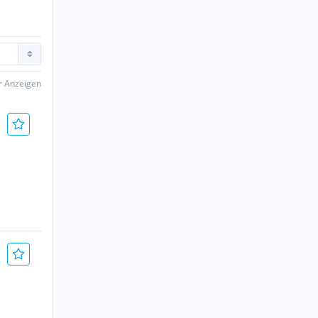
er Anzeigen