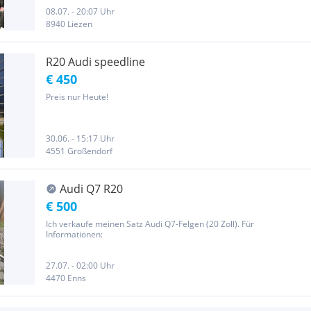
08.07. - 20:07 Uhr
8940 Liezen
R20 Audi speedline
€ 450
Preis nur Heute!
30.06. - 15:17 Uhr
4551 Großendorf
Audi Q7 R20
€ 500
Ich verkaufe meinen Satz Audi Q7-Felgen (20 Zoll). Für
Informationen:
27.07. - 02:00 Uhr
4470 Enns