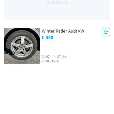
Winter Räder Audi VW
€ 330
04.07. - 14:57 Uhr
9500 Villach