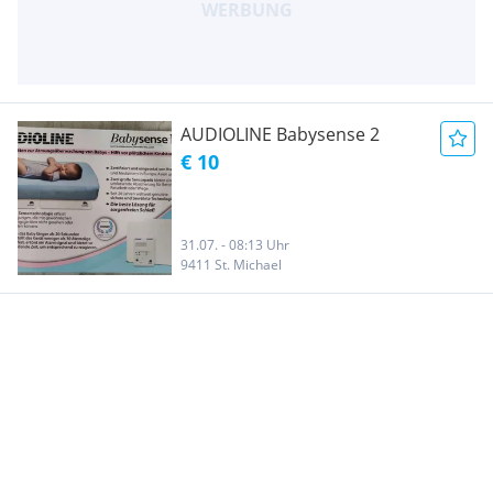
AUDIOLINE Babysense 2
€ 10
31.07. - 08:13 Uhr
9411 St. Michael