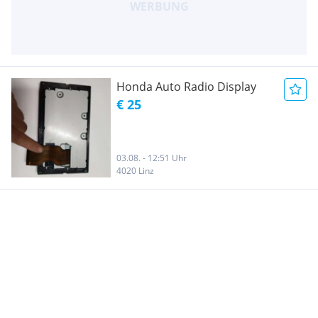
Honda Auto Radio Display
€ 25
03.08. - 12:51 Uhr
4020 Linz