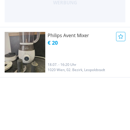
Philips Avent Mixer
€ 20
18.07. - 16:20 Uhr
1020 Wien, 02. Bezirk, Leopoldstadt