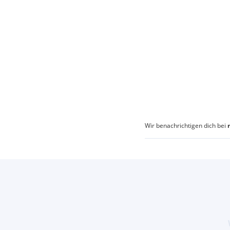
Wir benachrichtigen dich bei