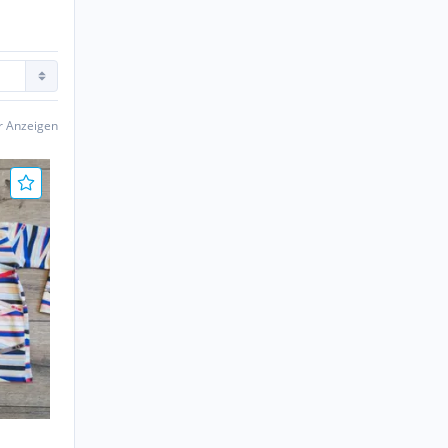
er Anzeigen