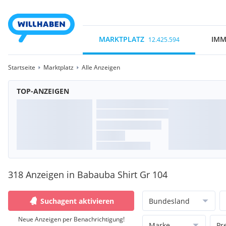
MARKTPLATZ
IMM
12.425.594
Startseite
Marktplatz
Alle Anzeigen
TOP-ANZEIGEN
318 Anzeigen in Babauba Shirt Gr 104
Suchagent aktivieren
Bundesland
Neue Anzeigen per Benachrichtigung!
Marke
Pr