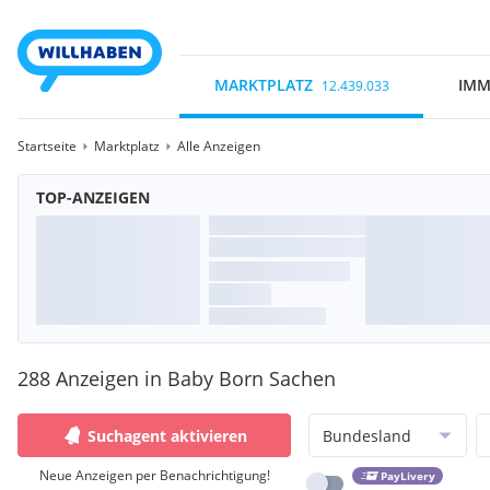
MARKTPLATZ
IMM
12.439.033
Startseite
Marktplatz
Alle Anzeigen
TOP-ANZEIGEN
288 Anzeigen in Baby Born Sachen
Suchagent aktivieren
Bundesland
Neue Anzeigen per Benachrichtigung!
PayLivery