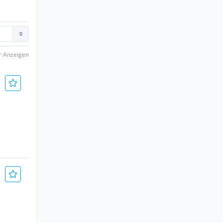
er Anzeigen