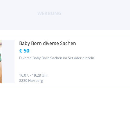
Baby Born diverse Sachen
€ 50
Diverse Baby Born Sachen im Set oder einzeln
16.07. - 19:28 Uhr
8230 Hartberg