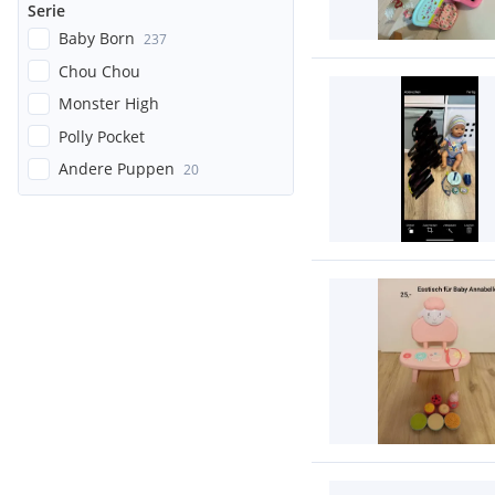
Serie
Baby Born
237
Chou Chou
Monster High
Polly Pocket
Andere Puppen
20