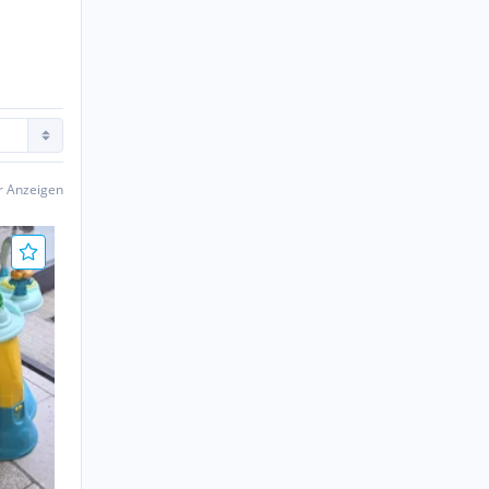
er Anzeigen