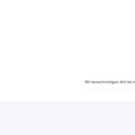
Wir benachrichtigen dich bei