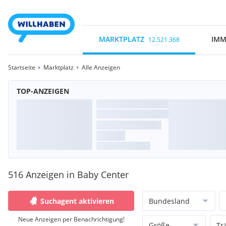
MARKTPLATZ
IMM
12.521.368
Startseite
Marktplatz
Alle Anzeigen
TOP-ANZEIGEN
516 Anzeigen in Baby Center
Suchagent aktivieren
Bundesland
Neue Anzeigen per Benachrichtigung!
Größe
Tr