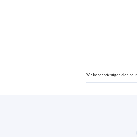
Wir benachrichtigen dich bei