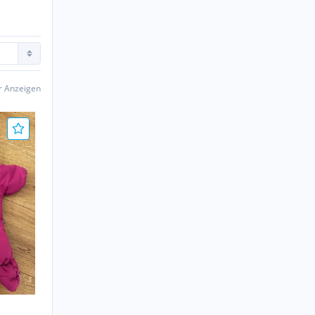
er Anzeigen