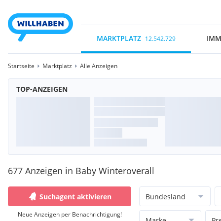
MARKTPLATZ
IMM
12.542.729
Startseite
Marktplatz
Alle Anzeigen
TOP-ANZEIGEN
677 Anzeigen in Baby Winteroverall
Suchagent aktivieren
Bundesland
Neue Anzeigen per Benachrichtigung!
Marke
Pr