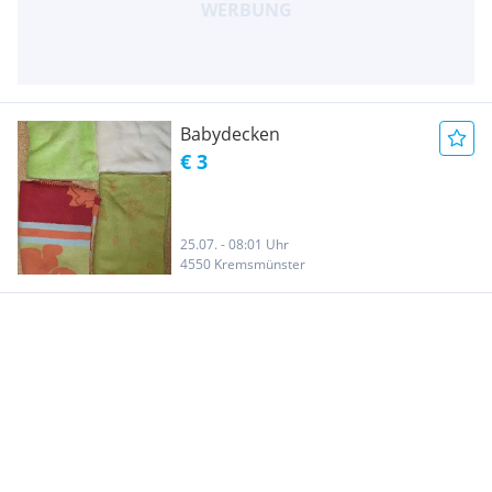
Babydecken
€ 3
25.07. - 08:01 Uhr
4550 Kremsmünster