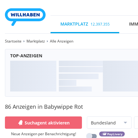
MARKTPLATZ
IMM
12.397.355
Startseite
Marktplatz
Alle Anzeigen
TOP-ANZEIGEN
86 Anzeigen in Babywippe Rot
Suchagent aktivieren
Bundesland
Neue Anzeigen per Benachrichtigung!
PayLivery