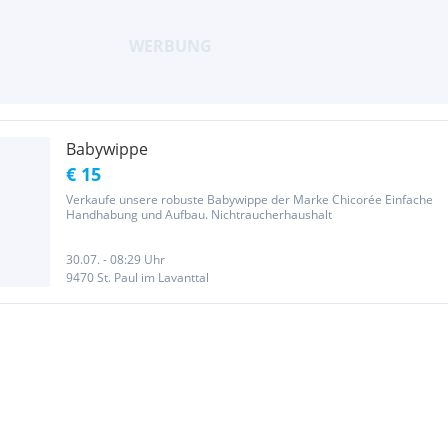
Babywippe
€ 15
Verkaufe unsere robuste Babywippe der Marke Chicorée Einfache
Handhabung und Aufbau. Nichtraucherhaushalt
30.07. - 08:29 Uhr
9470 St. Paul im Lavanttal