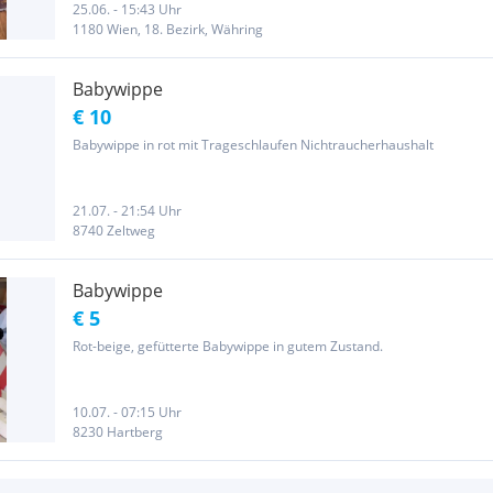
25.06. - 15:43 Uhr
1180 Wien, 18. Bezirk, Währing
Babywippe
€ 10
Babywippe in rot mit Trageschlaufen Nichtraucherhaushalt
21.07. - 21:54 Uhr
8740 Zeltweg
Babywippe
€ 5
Rot-beige, gefütterte Babywippe in gutem Zustand.
10.07. - 07:15 Uhr
8230 Hartberg