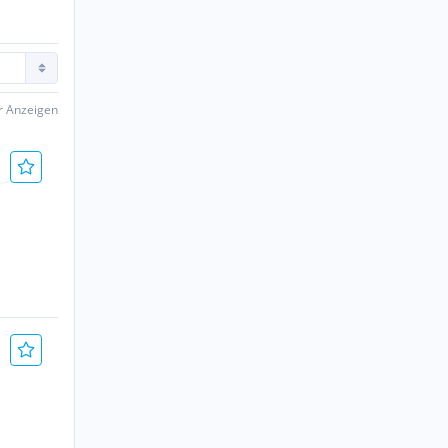
er Anzeigen