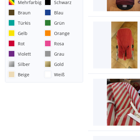
Mehrfarbig
Schwarz
Braun
Blau
Türkis
Grün
Gelb
Orange
Rot
Rosa
Violett
Grau
Silber
Gold
Beige
Weiß