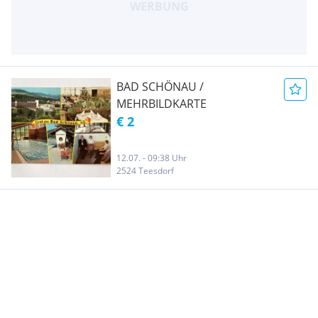
BAD SCHÖNAU /
MEHRBILDKARTE
€ 2
12.07. - 09:38 Uhr
2524 Teesdorf