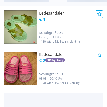
Badesandalen
€ 4
Schuhgröße 39
Heute, 05:11 Uhr
1120 Wien, 12. Bezirk, Meidling
Badesandalen
€ 2
PayLivery
Schuhgröße 31
08.08. - 20:40 Uhr
1190 Wien, 19. Bezirk, Döbling