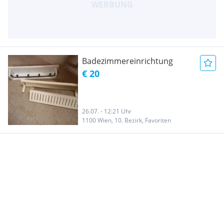
Badezimmereinrichtung
€ 20
26.07. - 12:21 Uhr
1100 Wien, 10. Bezirk, Favoriten