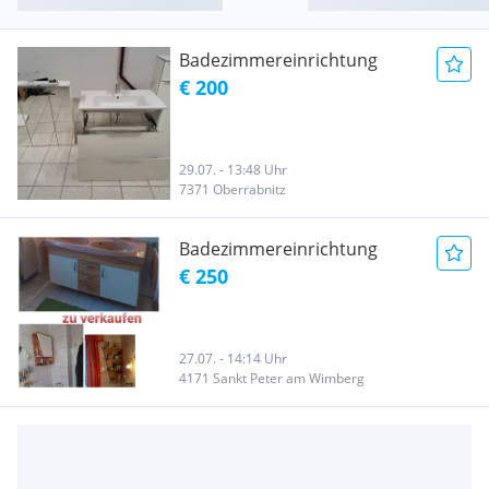
Badezimmereinrichtung
€ 200
29.07. - 13:48 Uhr
7371 Oberrabnitz
Badezimmereinrichtung
€ 250
27.07. - 14:14 Uhr
4171 Sankt Peter am Wimberg