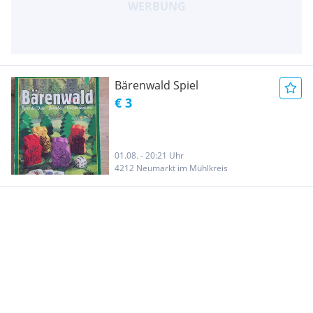
Bärenwald Spiel
€ 3
01.08. - 20:21 Uhr
4212 Neumarkt im Mühlkreis