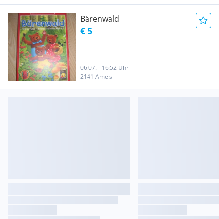
Bärenwald
€ 5
06.07. - 16:52 Uhr
2141 Ameis