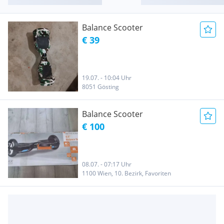
Balance Scooter
€ 39
19.07. - 10:04 Uhr
8051 Gösting
Balance Scooter
€ 100
08.07. - 07:17 Uhr
1100 Wien, 10. Bezirk, Favoriten