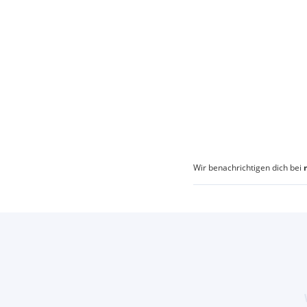
Wir benachrichtigen dich bei