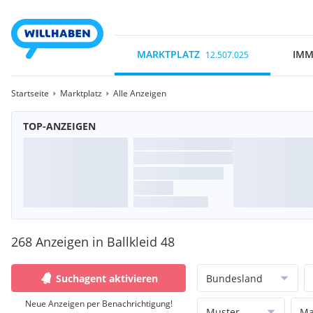
MARKTPLATZ
IMM
12.507.025
Startseite
Marktplatz
Alle Anzeigen
TOP-ANZEIGEN
268 Anzeigen in Ballkleid 48
Suchagent aktivieren
Bundesland
Neue Anzeigen per Benachrichtigung!
Muster
Ma