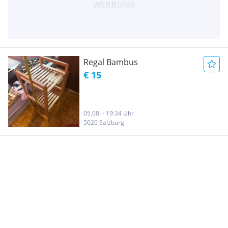
Regal Bambus
€ 15
05.08. - 19:34 Uhr
5020 Salzburg