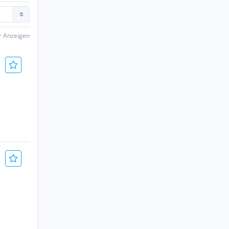
er Anzeigen