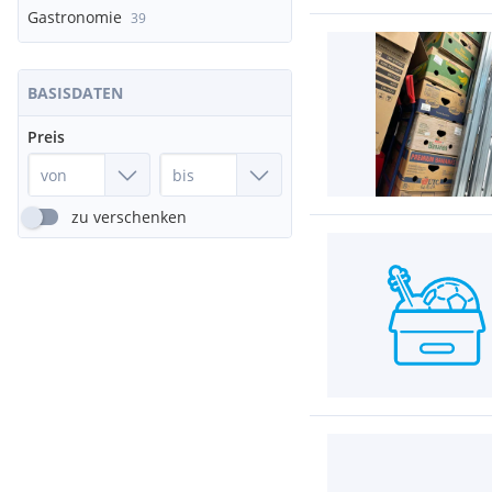
Gastronomie
39
BASISDATEN
Preis
zu verschenken