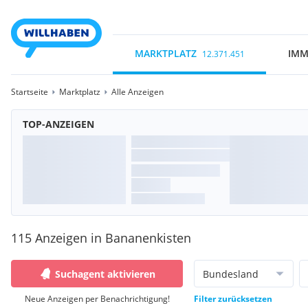
MARKTPLATZ
IMM
12.371.451
Startseite
Marktplatz
Alle Anzeigen
TOP-ANZEIGEN
115 Anzeigen in Bananenkisten
Suchagent aktivieren
Bundesland
Neue Anzeigen per Benachrichtigung!
Filter zurücksetzen