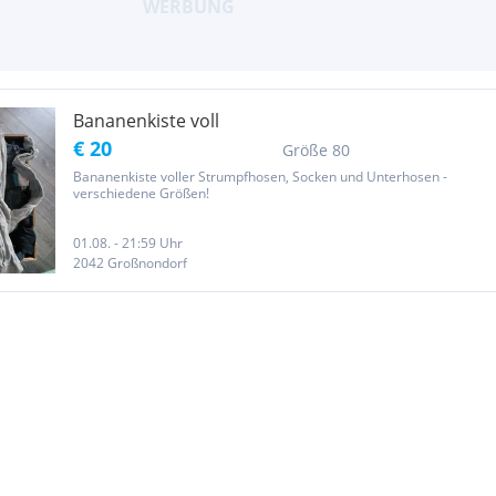
Bananenkiste voll
€ 20
Größe 80
Bananenkiste voller Strumpfhosen, Socken und Unterhosen -
verschiedene Größen!
01.08. - 21:59 Uhr
2042 Großnondorf