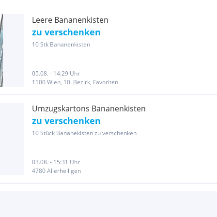
Leere Bananenkisten
zu verschenken
10 Stk Bananenkisten
05.08. - 14:29 Uhr
1100 Wien, 10. Bezirk, Favoriten
Umzugskartons Bananenkisten
zu verschenken
10 Stück Bananekisten zu verschenken
03.08. - 15:31 Uhr
4780 Allerheiligen