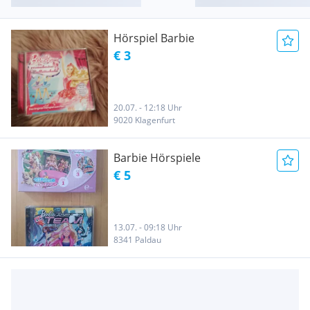
Hörspiel Barbie
€ 3
20.07. - 12:18 Uhr
9020 Klagenfurt
Barbie Hörspiele
€ 5
13.07. - 09:18 Uhr
8341 Paldau