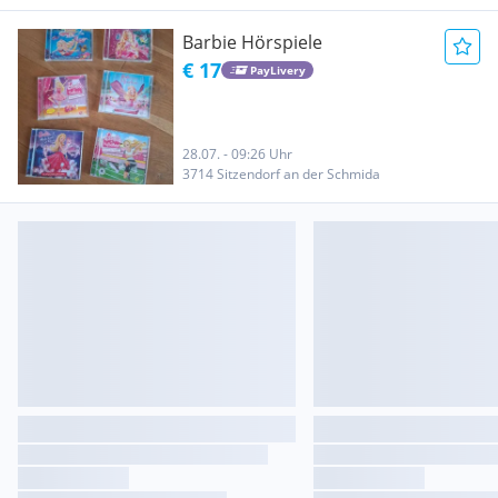
Barbie Hörspiele
€ 17
PayLivery
28.07. - 09:26 Uhr
3714 Sitzendorf an der Schmida