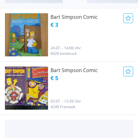
Bart Simpson Comic
€ 3
24.07. - 14:06 Uhr
6020 Innsbruck
Bart Simpson Comic
€ 5
03.07. - 13:39 Uhr
4240 Freistadt