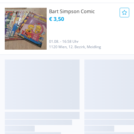
Bart Simpson Comic
€ 3,50
01.08. - 16:58 Uhr
1120 Wien, 12. Bezirk, Meidling