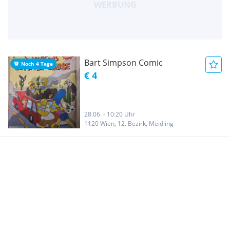
Bart Simpson Comic
Noch 4 Tage
€ 4
28.06. - 10:20 Uhr
1120 Wien, 12. Bezirk, Meidling