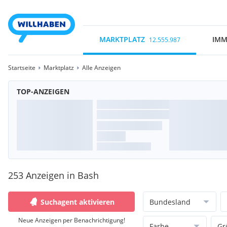
MARKTPLATZ
IMM
12.555.987
Startseite
Marktplatz
Alle Anzeigen
TOP-ANZEIGEN
253 Anzeigen in Bash
Suchagent aktivieren
Bundesland
Neue Anzeigen per Benachrichtigung!
Farbe
Gr