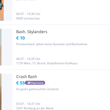
06.07. - 16:36 Uhr
6600 Lechaschau
Bash. Skylanders
€ 10
Privatverkauf, daher keine Garantie und Rücknahme
06.07. - 16:35 Uhr
1150 Wien, 15. Bezirk, Rudolfsheim-Fünfhaus
Crash Bash
€ 55
PayLivery
Im guten gebrauchten Zustand.
03.07. - 14:37 Uhr
3241 Kirnberg an der Mank