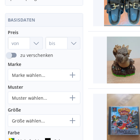
BASISDATEN
Preis
zu verschenken
Marke
Marke wählen...
Muster
Muster wählen...
Größe
Größe wählen...
Farbe