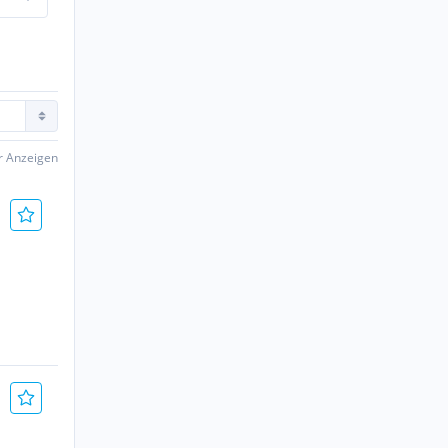
er Anzeigen