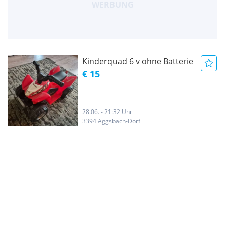
Kinderquad 6 v ohne Batterie
€ 15
28.06. - 21:32 Uhr
3394 Aggsbach-Dorf