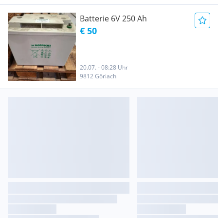
Batterie 6V 250 Ah
€ 50
20.07. - 08:28 Uhr
9812 Göriach