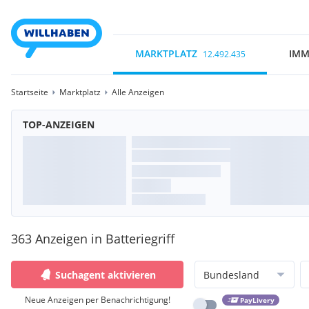
MARKTPLATZ
IMM
12.492.435
Startseite
Marktplatz
Alle Anzeigen
TOP-ANZEIGEN
363 Anzeigen in Batteriegriff
Suchagent aktivieren
Bundesland
Neue Anzeigen per Benachrichtigung!
PayLivery