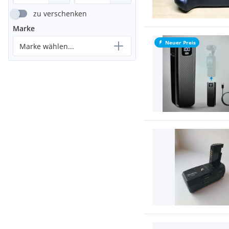
zu verschenken
Marke
Neuer Preis
Marke wählen...