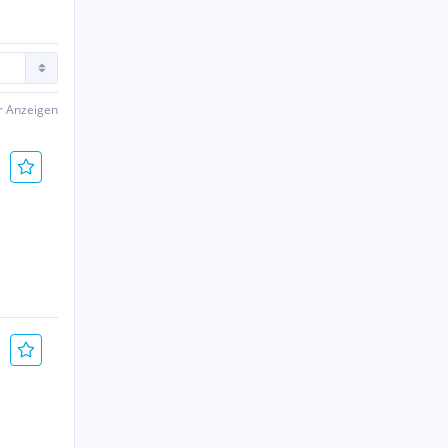
er Anzeigen