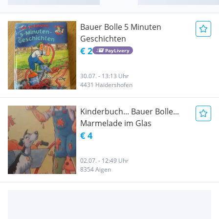
Bauer Bolle 5 Minuten
Geschichten
€ 2
PayLivery
30.07. - 13:13 Uhr
4431 Haidershofen
Kinderbuch... Bauer Bolle...
Marmelade im Glas
€ 4
02.07. - 12:49 Uhr
8354 Aigen