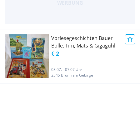
Vorlesegeschichten Bauer
Bolle, Tim, Mats & Gigaguhl
€ 2
08.07. - 07:07 Uhr
2345 Brunn am Gebirge