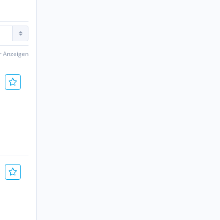
er Anzeigen