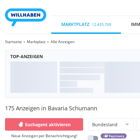
MARKTPLATZ
IMM
12.435.769
Startseite
Marktplatz
Alle Anzeigen
TOP-ANZEIGEN
175 Anzeigen in Bavaria Schumann
Suchagent aktivieren
Bundesland
Neue Anzeigen per Benachrichtigung!
PayLivery