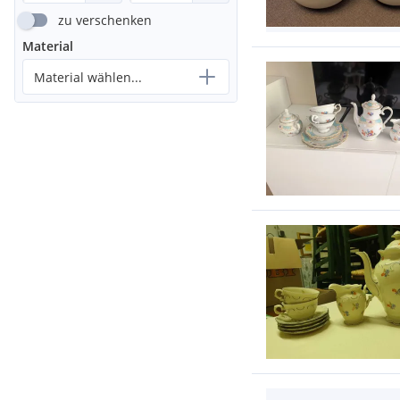
zu verschenken
Material
Material wählen...