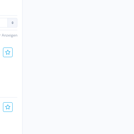
er Anzeigen