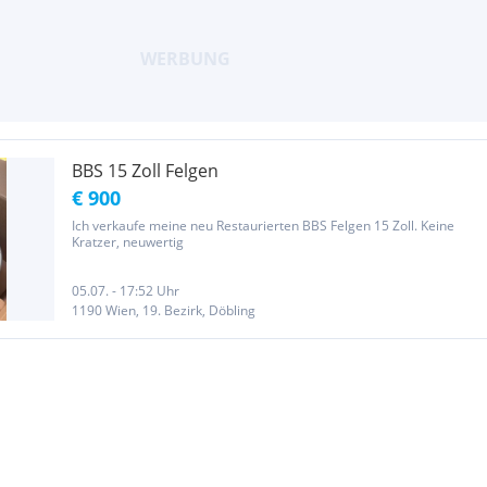
BBS 15 Zoll Felgen
€ 900
Ich verkaufe meine neu Restaurierten BBS Felgen 15 Zoll. Keine
Kratzer, neuwertig
05.07. - 17:52 Uhr
1190 Wien, 19. Bezirk, Döbling