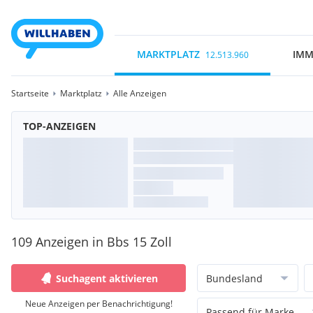
MARKTPLATZ
IMM
12.513.960
Startseite
Marktplatz
Alle Anzeigen
TOP-ANZEIGEN
109 Anzeigen in Bbs 15 Zoll
Suchagent aktivieren
Bundesland
Neue Anzeigen per Benachrichtigung!
Passend für Marke