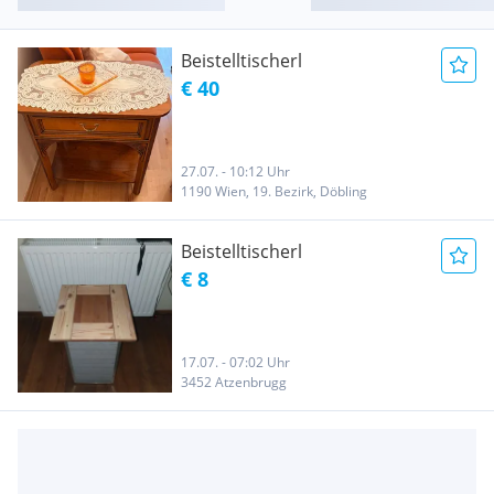
Beistelltischerl
€ 40
27.07. - 10:12 Uhr
1190 Wien, 19. Bezirk, Döbling
Beistelltischerl
€ 8
17.07. - 07:02 Uhr
3452 Atzenbrugg