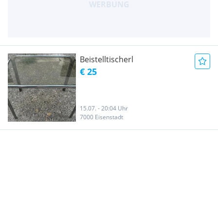
Beistelltischerl
€ 25
15.07. - 20:04 Uhr
7000 Eisenstadt