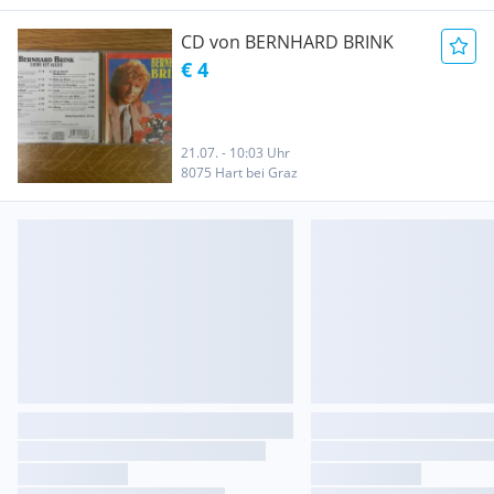
CD von BERNHARD BRINK
€ 4
21.07. - 10:03 Uhr
8075 Hart bei Graz