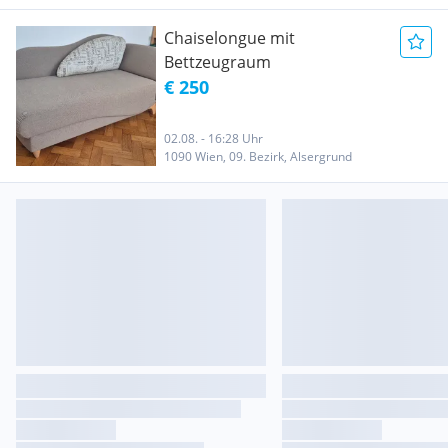
Chaiselongue mit
Bettzeugraum
€ 250
02.08. - 16:28 Uhr
1090 Wien, 09. Bezirk, Alsergrund