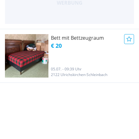
Bett mit Bettzeugraum
€ 20
05.07. - 09:39 Uhr
2122 Ulrichskirchen-Schleinbach