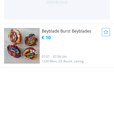
Beyblade Burst Beyblades
€ 10
07.07. - 07:58 Uhr
1230 Wien, 23. Bezirk, Liesing