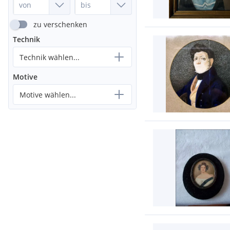
zu verschenken
Technik
Technik wählen...
Motive
Motive wählen...