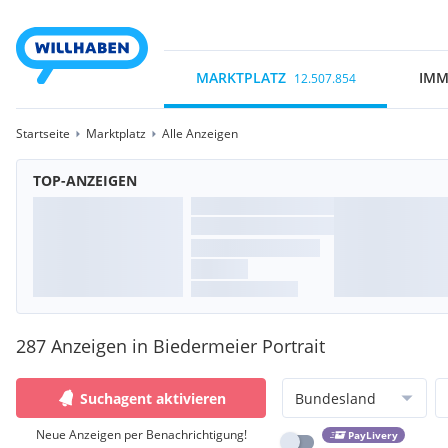
MARKTPLATZ
IMM
12.507.854
Startseite
Marktplatz
Alle Anzeigen
TOP-ANZEIGEN
287 Anzeigen in Biedermeier Portrait
Suchagent aktivieren
Bundesland
Neue Anzeigen per Benachrichtigung!
PayLivery