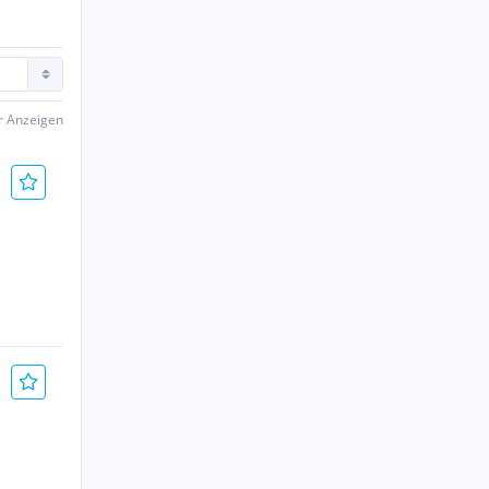
er Anzeigen