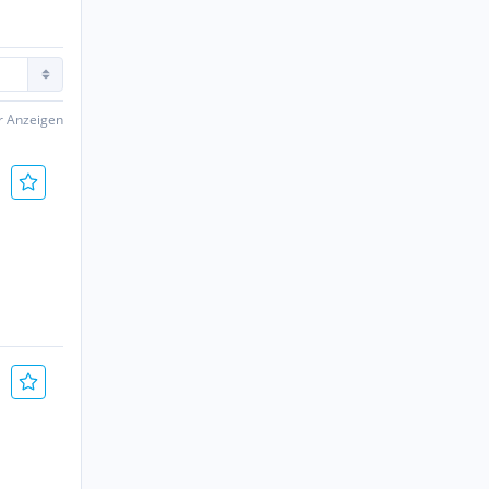
er Anzeigen