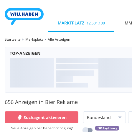
MARKTPLATZ
IMM
12.501.100
Startseite
Marktplatz
Alle Anzeigen
TOP-ANZEIGEN
656 Anzeigen in Bier Reklame
Suchagent aktivieren
Bundesland
Neue Anzeigen per Benachrichtigung!
PayLivery