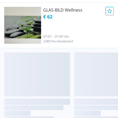
GLAS-BILD Wellness
€ 62
07.07. - 07:49 Uhr
2380 Perchtoldsdorf