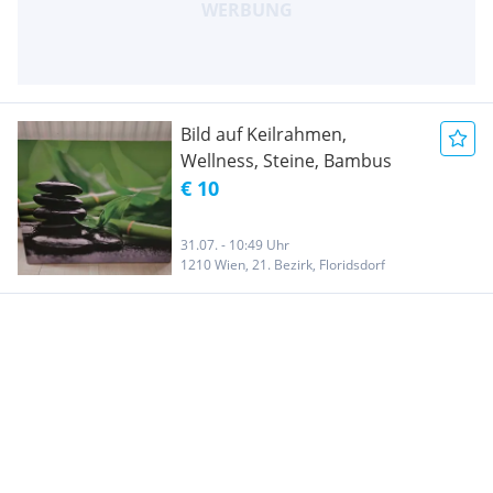
Bild auf Keilrahmen,
Wellness, Steine, Bambus
€ 10
31.07. - 10:49 Uhr
1210 Wien, 21. Bezirk, Floridsdorf