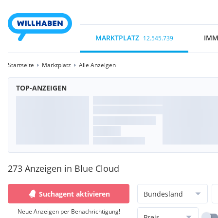
MARKTPLATZ
IMM
12.545.739
Startseite
Marktplatz
Alle Anzeigen
TOP-ANZEIGEN
273 Anzeigen in Blue Cloud
Suchagent aktivieren
Bundesland
Neue Anzeigen per Benachrichtigung!
Preis