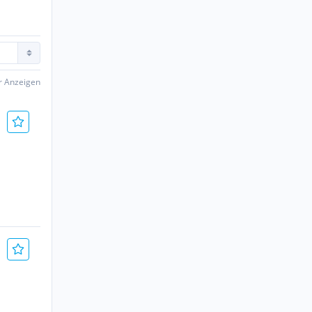
er Anzeigen