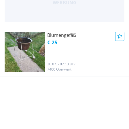
Blumengefäß
€ 25
20.07. - 07:13 Uhr
7400 Oberwart