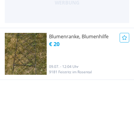
Blumenranke, Blumenhilfe
€ 20
09.07. - 12:04 Uhr
9181 Feistritz im Rosental