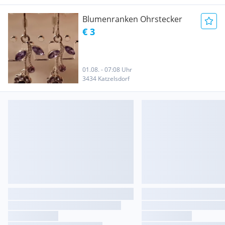
Blumenranken Ohrstecker
€ 3
01.08. - 07:08 Uhr
3434 Katzelsdorf