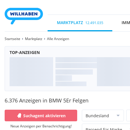
MARKTPLATZ
IMM
12.491.035
Startseite
Marktplatz
Alle Anzeigen
TOP-ANZEIGEN
6.376 Anzeigen in BMW 5Er Felgen
Suchagent aktivieren
Bundesland
Neue Anzeigen per Benachrichtigung!
Passend für Marke