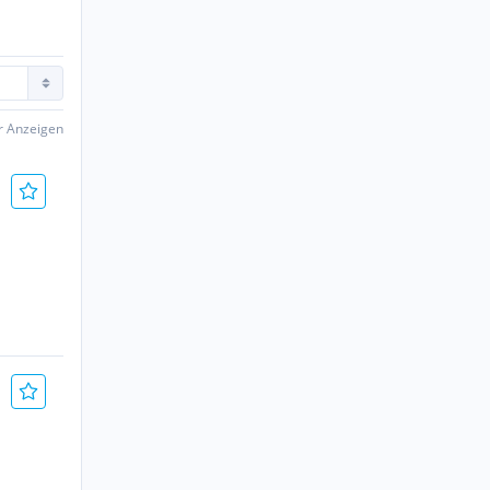
er Anzeigen