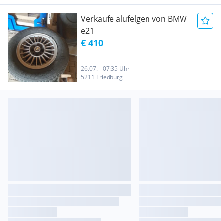
Verkaufe alufelgen von BMW
e21
€ 410
26.07. - 07:35 Uhr
5211 Friedburg