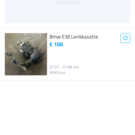
Bmw E38 Lenkkasette
€ 100
27.07. - 21:48 Uhr
4040 Linz