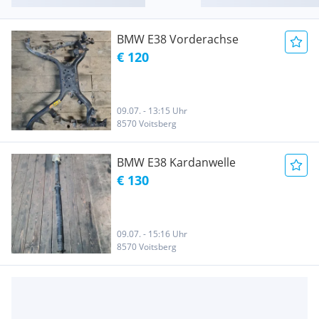
BMW E38 Vorderachse
€ 120
09.07. - 13:15 Uhr
8570 Voitsberg
BMW E38 Kardanwelle
€ 130
09.07. - 15:16 Uhr
8570 Voitsberg