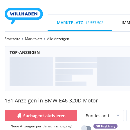
MARKTPLATZ
IMM
12.557.502
Startseite
Marktplatz
Alle Anzeigen
TOP-ANZEIGEN
131 Anzeigen in BMW E46 320D Motor
Suchagent aktivieren
Bundesland
Neue Anzeigen per Benachrichtigung!
PayLivery