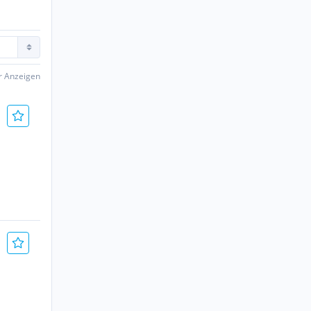
er Anzeigen