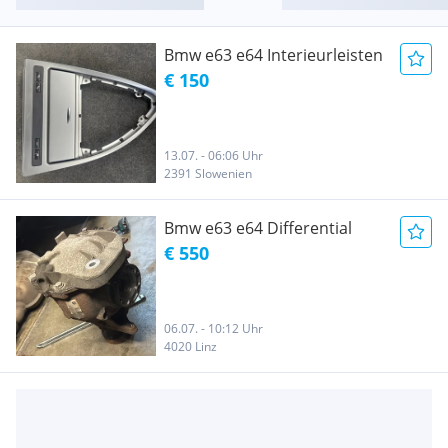
Bmw e63 e64 Interieurleisten
€ 150
13.07. - 06:06 Uhr
2391 Slowenien
Bmw e63 e64 Differential
€ 550
06.07. - 10:12 Uhr
4020 Linz