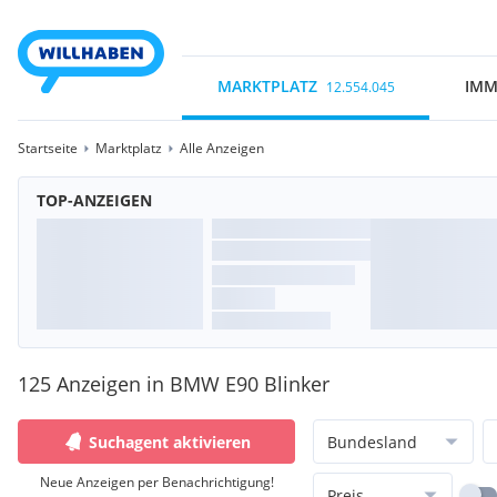
MARKTPLATZ
IMM
12.554.045
Startseite
Marktplatz
Alle Anzeigen
TOP-ANZEIGEN
125 Anzeigen in BMW E90 Blinker
Suchagent aktivieren
Bundesland
Neue Anzeigen per Benachrichtigung!
Preis