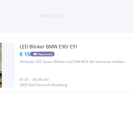
LED Blinker BMW E90/ E91
€ 15
PayLivery
Verkaufe LED Seiten Blinker mit CAN-BUS Bei Interesse melden.
01.07. - 08:36 Uhr
2405 Bad Deutsch-Altenburg