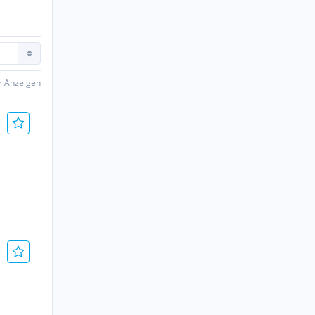
er Anzeigen