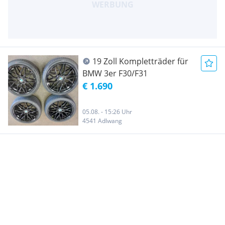
19 Zoll Kompletträder für
BMW 3er F30/F31
€ 1.690
05.08. - 15:26 Uhr
4541 Adlwang