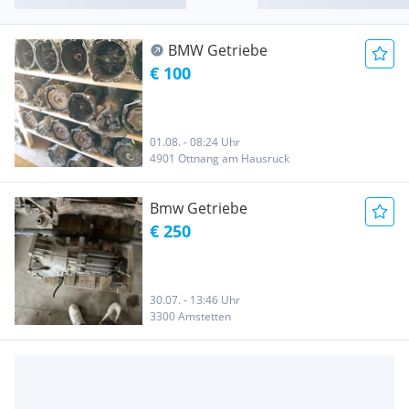
BMW Getriebe
€ 100
01.08. - 08:24 Uhr
4901 Ottnang am Hausruck
Bmw Getriebe
€ 250
30.07. - 13:46 Uhr
3300 Amstetten