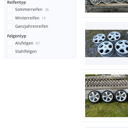
Reifentyp
Sommerreifen
26
Winterreifen
15
Ganzjahresreifen
Felgentyp
Alufelgen
67
Stahlfelgen