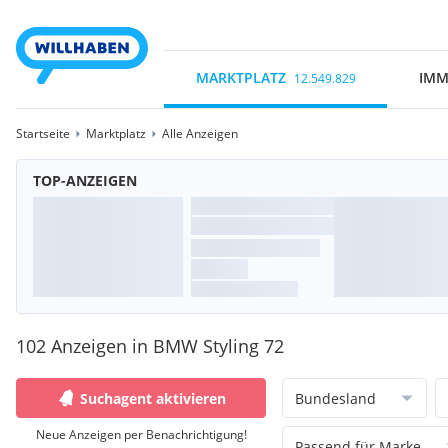
MARKTPLATZ
IMM
12.549.829
Startseite
Marktplatz
Alle Anzeigen
TOP-ANZEIGEN
102 Anzeigen in BMW Styling 72
Suchagent aktivieren
Bundesland
Neue Anzeigen per Benachrichtigung!
Passend für Marke