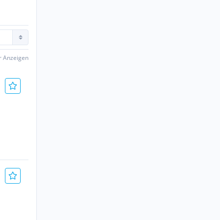
er Anzeigen