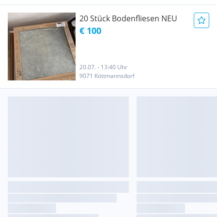
20 Stück Bodenfliesen NEU
€ 100
20.07. - 13:40 Uhr
9071 Köttmannsdorf