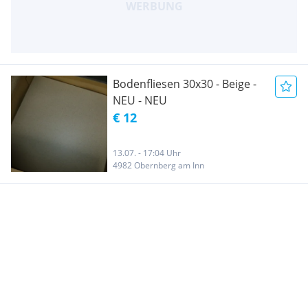
Bodenfliesen 30x30 - Beige -
NEU - NEU
€ 12
13.07. - 17:04 Uhr
4982 Obernberg am Inn