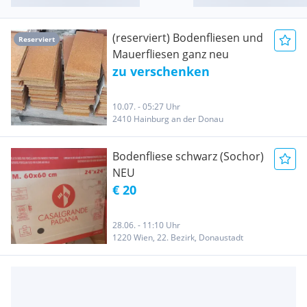
(reserviert) Bodenfliesen und
Reserviert
Mauerfliesen ganz neu
zu verschenken
10.07. - 05:27 Uhr
2410 Hainburg an der Donau
Bodenfliese schwarz (Sochor)
NEU
€ 20
28.06. - 11:10 Uhr
1220 Wien, 22. Bezirk, Donaustadt